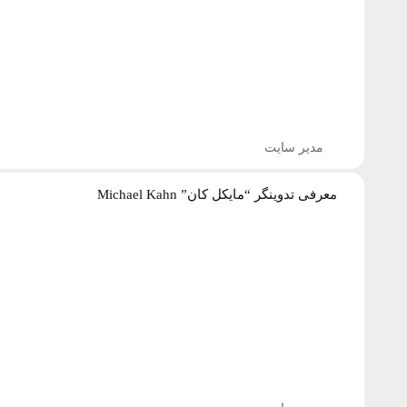
مدیر سایت
معرفی تدوینگر “مایکل کان” Michael Kahn