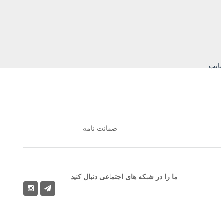
ایت
ضمانت نامه
ما را در شبکه های اجتماعی دنبال کنید