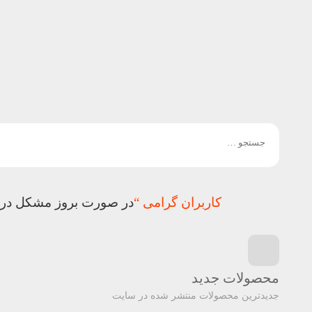
آموزش
ها
نرم
افزار
فروشگاه
و
پلاگین
کاربران گرامی “
در صورت بروز مشکل در در
محصولات جدید
جدیدترین محصولات منتشر شده در سایت