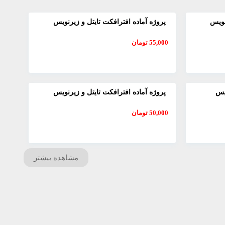
نویس
پروژه آماده افترافکت تایتل و زیرنویس
55,000
تومان
ویس
پروژه آماده افترافکت تایتل و زیرنویس
50,000
تومان
مشاهده بیشتر