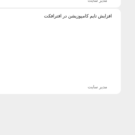
مدیر سایت
افزایش تایم کامپوزیشن در افترافکت
مدیر سایت