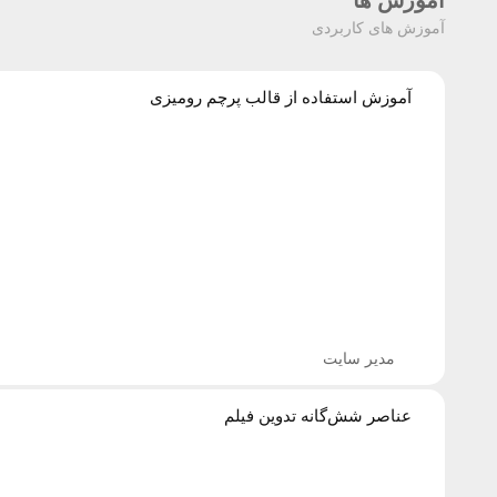
آموزش های کاربردی
آموزش استفاده از قالب پرچم رومیزی
مدیر سایت
عناصر شش‌گانه تدوین فیلم