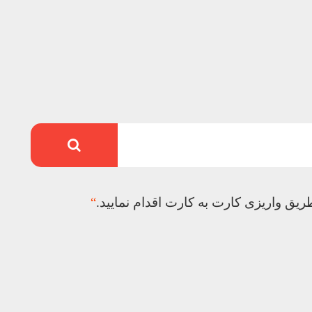
یق واریزی کارت به کارت اقدام نمایید.
“