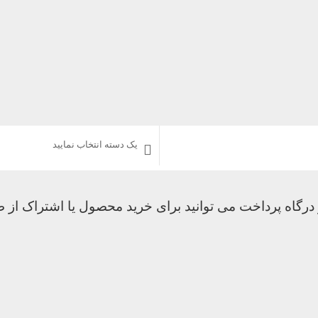
گاه پرداخت می توانید برای خرید محصول یا اشتراک از طر