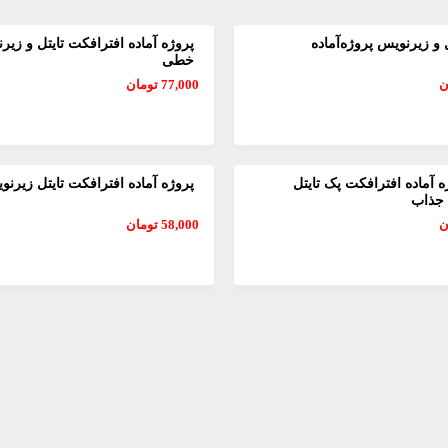
ل و زیرنویس‌ پروژه‌آماده
پروژه آماده افترافکت تایتل و زیر
خطی
ن
77,000
تومان
ژه آماده افترافکت پک تایتل
پروژه آماده افترافکت تایتل زیرن
 جذاب
ن
58,000
تومان