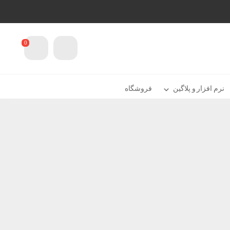
0
نرم افزار و پلاگین
فروشگاه