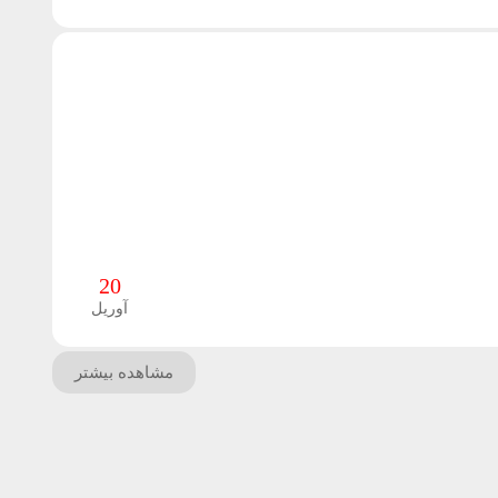
20
آوریل
مشاهده بیشتر