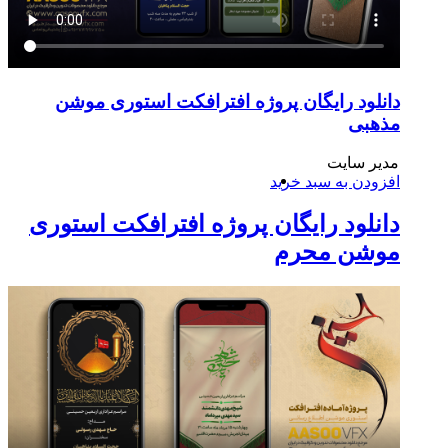
دانلود رایگان پروژه افترافکت استوری موشن
مذهبی
مدیر سایت
افزودن به سبد خرید
دانلود رایگان پروژه افترافکت استوری
موشن محرم