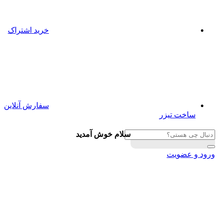
خرید اشتراک
سفارش آنلاین
ساخت تیزر
سلام خوش آمدید
ورود و عضویت