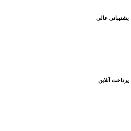
پشتیبانی عالی
پرداخت آنلاین