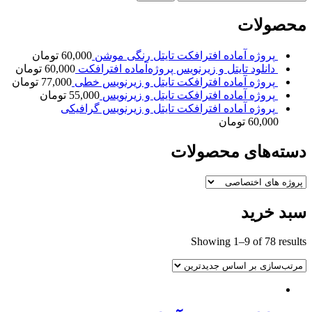
برای:
محصولات
پروژه آماده افترافکت تایتل رنگی موشن
60,000
تومان
دانلود تایتل و زیرنویس‌ پروژه‌آماده افترافکت
60,000
تومان
پروژه آماده افترافکت تایتل و زیرنویس خطی
77,000
تومان
پروژه آماده افترافکت تایتل و زیرنویس
55,000
تومان
پروژه آماده افترافکت تایتل و زیرنویس گرافیکی
60,000
تومان
دسته‌های محصولات
سبد خرید
Showing 1–9 of 78 results