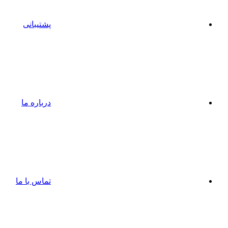
پشتیبانی
درباره ما
تماس با ما