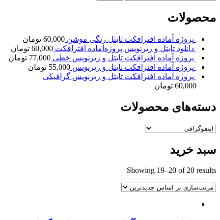
برای:
محصولات
پروژه آماده افترافکت تایتل رنگی موشن
60,000
تومان
دانلود تایتل و زیرنویس‌ پروژه‌آماده افترافکت
60,000
تومان
پروژه آماده افترافکت تایتل و زیرنویس خطی
77,000
تومان
پروژه آماده افترافکت تایتل و زیرنویس
55,000
تومان
پروژه آماده افترافکت تایتل و زیرنویس گرافیکی
60,000
تومان
دسته‌های محصولات
سبد خرید
Showing 19–20 of 20 results