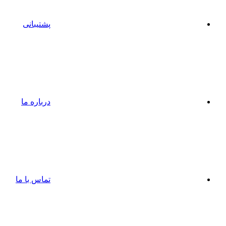
پشتیبانی
درباره ما
تماس با ما