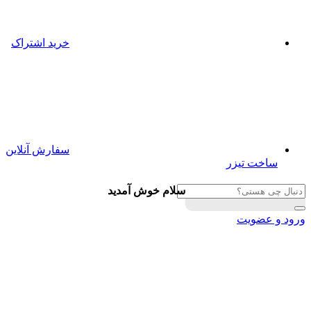
خرید اشتراک
سفارش آنلاین
ساخت تیزر
سلام خوش آمدید
ورود و عضویت