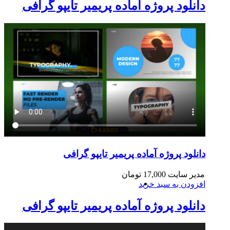
دانلود پروژه آماده پریمیر تایپو گرافی
دانلود پروژه آماده پریمیر تایپو گرافی
مدیر سایت
17,000
تومان
افزودن به سبد خرید
دانلود پروژه آماده پریمیر تایپو گرافی