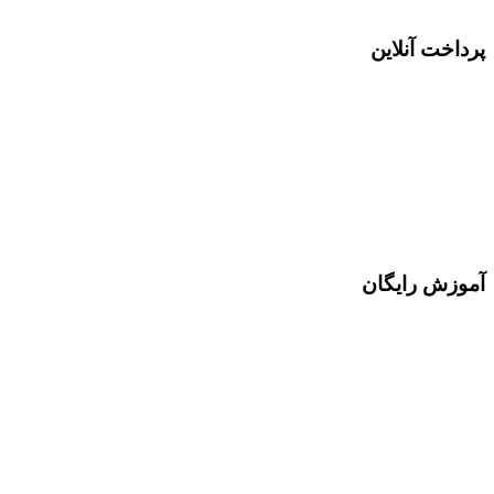
پرداخت آنلاین
آموزش رایگان