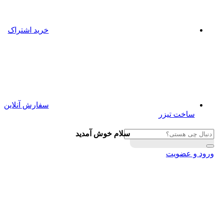
خرید اشتراک
سفارش آنلاین
ساخت تیزر
سلام خوش آمدید
ورود و عضویت