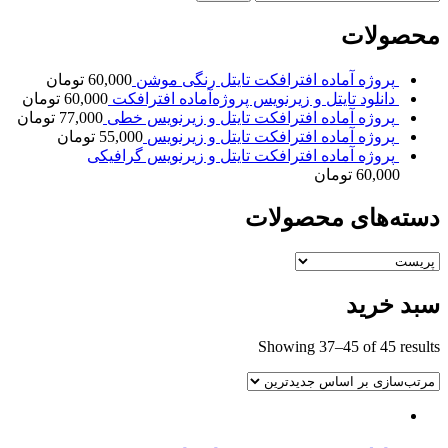
برای:
محصولات
پروژه آماده افترافکت تایتل رنگی موشن
60,000
تومان
دانلود تایتل و زیرنویس‌ پروژه‌آماده افترافکت
60,000
تومان
پروژه آماده افترافکت تایتل و زیرنویس خطی
77,000
تومان
پروژه آماده افترافکت تایتل و زیرنویس
55,000
تومان
پروژه آماده افترافکت تایتل و زیرنویس گرافیکی
60,000
تومان
دسته‌های محصولات
سبد خرید
Showing 37–45 of 45 results