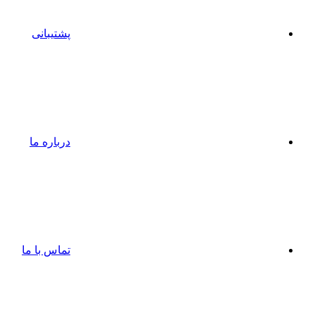
پشتیبانی
درباره ما
تماس با ما