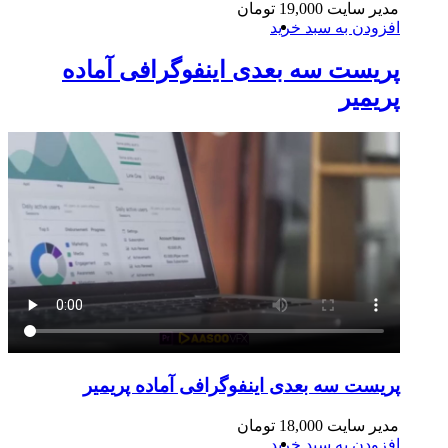
مدیر سایت
19,000
تومان
افزودن به سبد خرید
پریست سه بعدی اینفوگرافی آماده
پریمیر
پریست سه بعدی اینفوگرافی آماده پریمیر
مدیر سایت
18,000
تومان
افزودن به سبد خرید