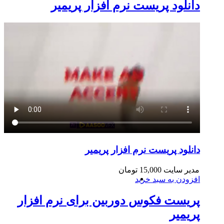
دانلود پریست نرم افزار پریمیر
دانلود پریست نرم افزار پریمیر
مدیر سایت
15,000
تومان
افزودن به سبد خرید
پریست فکوس دوربین برای نرم افزار
پریمیر