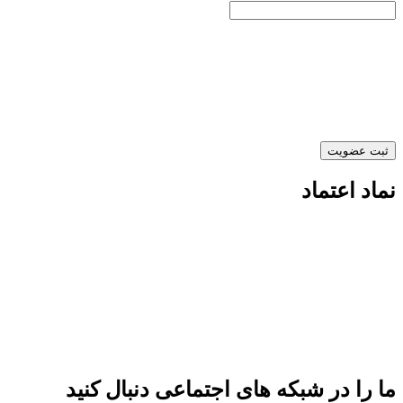
نماد اعتماد
ما را در شبکه های اجتماعی دنبال کنید