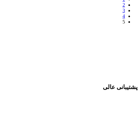
2
3
4
5
پشتیبانی عالی