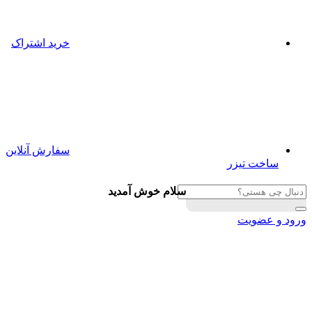
خرید اشتراک
سفارش آنلاین
ساخت تیزر
سلام خوش آمدید
ورود و عضویت