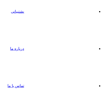
پشتیبانی
درباره ما
تماس با ما