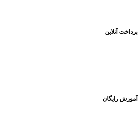
پرداخت آنلاین
آموزش رایگان