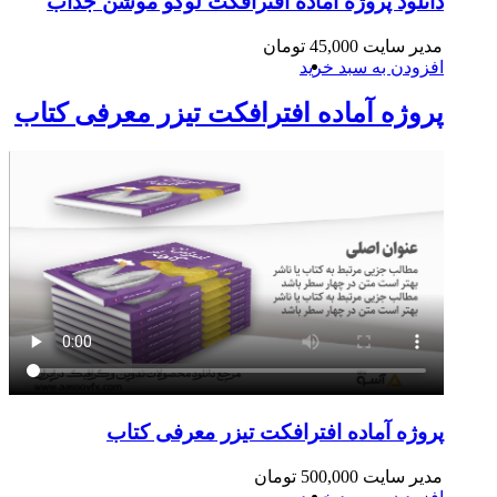
دانلود پروژه آماده افترافکت لوگو موشن جذاب
مدیر سایت
45,000
تومان
افزودن به سبد خرید
پروژه آماده افترافکت تیزر معرفی کتاب
پروژه آماده افترافکت تیزر معرفی کتاب
مدیر سایت
500,000
تومان