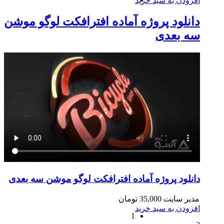
افزودن به سبد خرید
دانلود پروژه آماده افترافکت لوگو موشن
سه بعدی
دانلود پروژه آماده افترافکت لوگو موشن سه بعدی
مدیر سایت
35,000
تومان
افزودن به سبد خرید
1