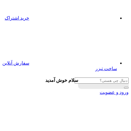
خرید اشتراک
سفارش آنلاین
ساخت تیزر
سلام خوش آمدید
ورود و عضویت