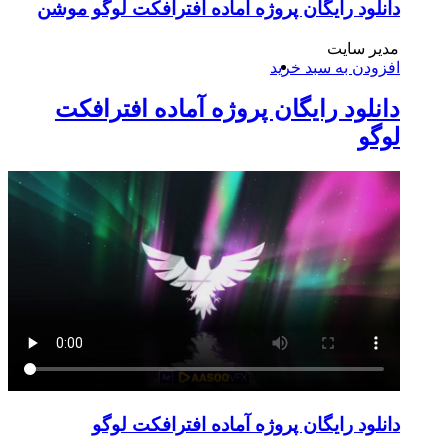
دانلود رایگان پروژه اماده افترافکت لوگو موشن
مدیر سایت
افزودن به سبد خرید
دانلود رایگان پروژه آماده افترافکت
لوگو
دانلود رایگان پروژه آماده افترافکت لوگو