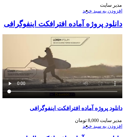
مدیر سایت
افزودن به سبد خرید
دانلود پروژه آماده افترافکت اینفوگرافی
دانلود پروژه آماده افترافکت اینفوگرافی
مدیر سایت
8,000
تومان
افزودن به سبد خرید