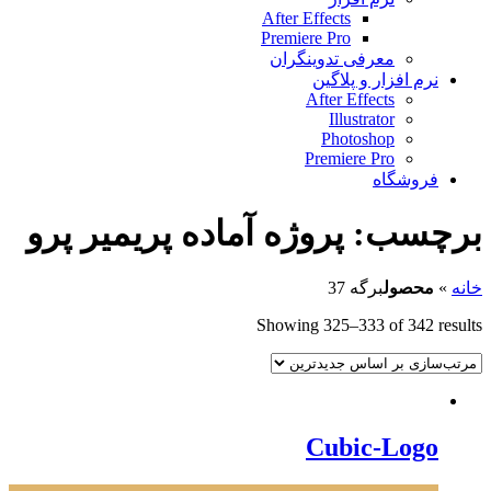
After Effects
Premiere Pro
معرفی تدوینگران
نرم افزار و پلاگین
After Effects
Illustrator
Photoshop
Premiere Pro
فروشگاه
برچسب:
پروژه آماده پریمیر پرو
خانه
»
محصول
برگه 37
Showing 325–333 of 342 results
Cubic-Logo