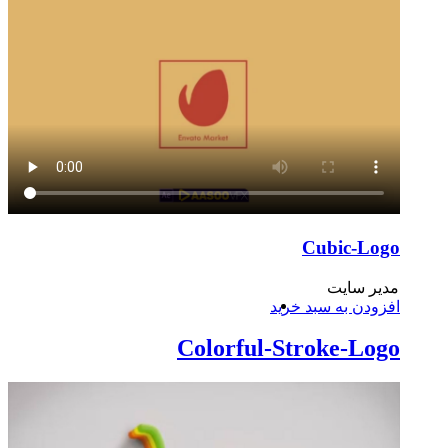
Cubic-Logo
مدیر سایت
افزودن به سبد خرید
Colorful-Stroke-Logo