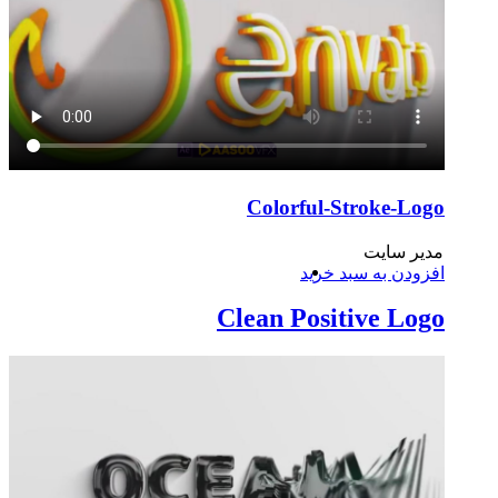
Colorful-Stroke-Logo
مدیر سایت
افزودن به سبد خرید
Clean Positive Logo