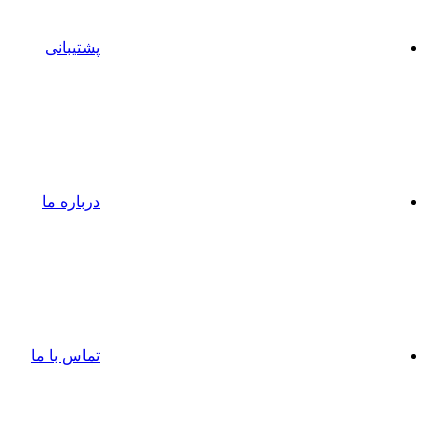
پشتیبانی
درباره ما
تماس با ما