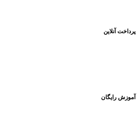
پرداخت آنلاین
آموزش رایگان