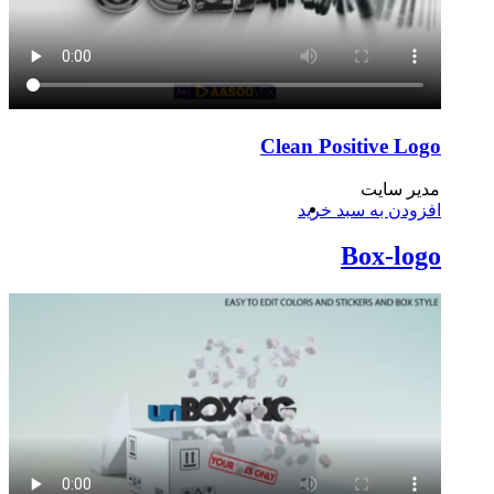
Clean Positive Logo
مدیر سایت
افزودن به سبد خرید
Box-logo