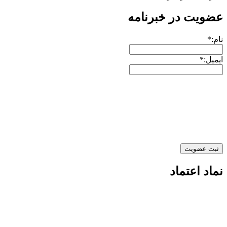
عضویت در خبرنامه
نام:*
ایمیل:*
نماد اعتماد