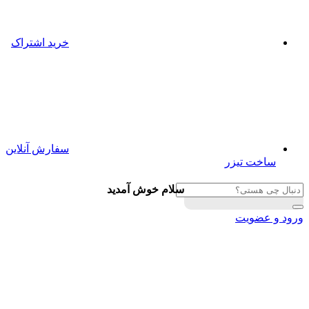
خرید اشتراک
سفارش آنلاین
ساخت تیزر
سلام خوش آمدید
ورود و عضویت