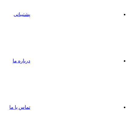
پشتیبانی
درباره ما
تماس با ما