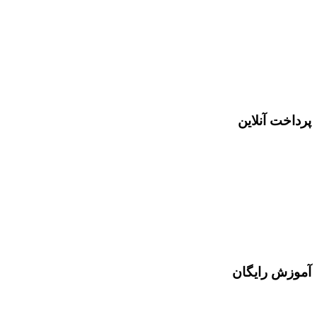
پرداخت آنلاین
آموزش رایگان