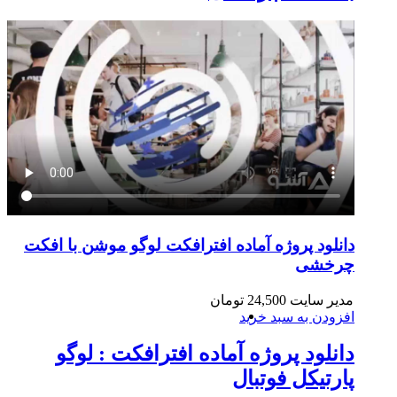
دانلود پروژه آماده افترافکت لوگو موشن با افکت
چرخشی
مدیر سایت
24,500
تومان
افزودن به سبد خرید
دانلود پروژه آماده افترافکت : لوگو
پارتیکل فوتبال