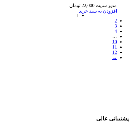
مدیر سایت
22,000
تومان
افزودن به سبد خرید
1
2
3
4
…
10
11
12
→
پشتیبانی عالی