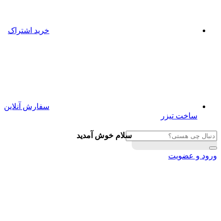
خرید اشتراک
سفارش آنلاین
ساخت تیزر
سلام خوش آمدید
ورود و عضویت