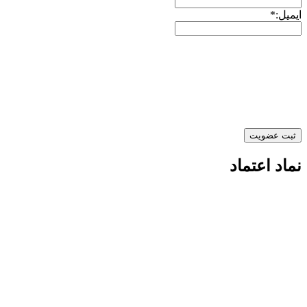
ایمیل:*
نماد اعتماد