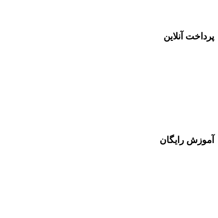
پرداخت آنلاین
آموزش رایگان