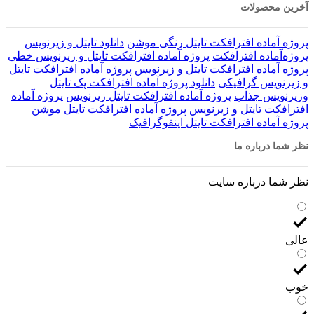
آخرین محصولات
پروژه آماده افترافکت تایتل رنگی موشن
دانلود تایتل و زیرنویس‌
پروژه‌آماده افترافکت
پروژه آماده افترافکت تایتل و زیرنویس خطی
پروژه آماده افترافکت تایتل و زیرنویس
پروژه آماده افترافکت تایتل
و زیرنویس گرافیکی
دانلود پروژه آماده افترافکت پک تایتل
وزیرنویس جذاب
پروژه آماده افترافکت تایتل زیرنویس
پروژه آماده
افترافکت تایتل و زیرنویس
پروژه آماده افترافکت تایتل موشن
پروژه آماده افترافکت تایتل اینفوگرافیک
نظر شما درباره ما
نظر شما درباره سایت
عالی
خوب