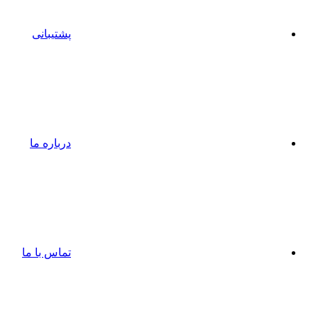
پشتیبانی
درباره ما
تماس با ما