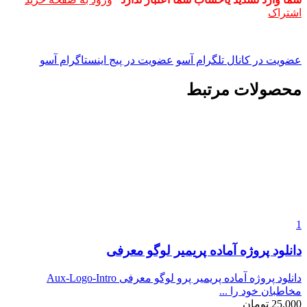
اشتراک
عضویت در کانال تلگرام آسو
عضویت در پیج اینستاگرام آسو
محصولات مرتبط
1
دانلود پروژه آماده پریمیر لوگو معرفی
دانلود پروژه آماده پریمیر پرو لوگو معرفی Aux-Logo-Intro
مخاطبان خود را ...
25,000
تومان