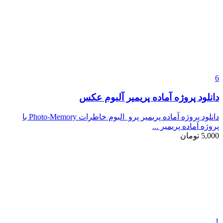
6
دانلود پروژه آماده پریمیر آلبوم عکس
دانلود پروژه آماده پریمیر پرو البوم خاطرات Photo-Memory با
پروژه آماده پریمیر ...
5,000
تومان
1