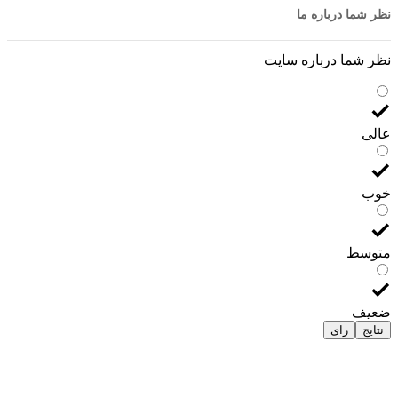
نظر شما درباره ما
نظر شما درباره سایت
عالی
خوب
متوسط
ضعیف
نتایج
رای