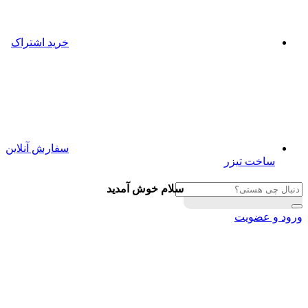
خرید اشتراک
سفارش آنلاین
ساخت تیزر
سلام خوش آمدید
ورود و عضویت