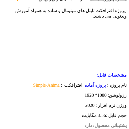
پروژه افترافکت تایتل های مینیمال و ساده به همراه آموزش
ویدئویی می باشید.
مشخصات فایل:
نام پروژه :
پروژه آماده
افترافکت :
Simple-Anima
رزولوشن: 1080* 1920
ورژن نرم افزار : 2020
حجم فایل :3.56 مگابایت
پشتیبانی محصول: دارد