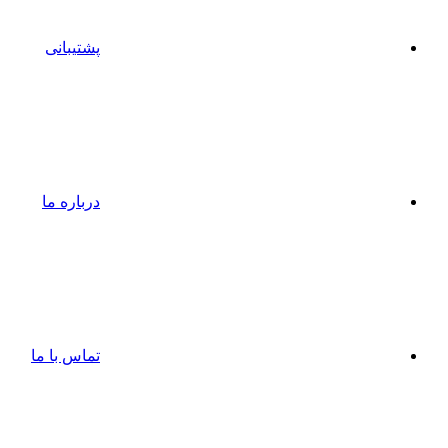
پشتیبانی
درباره ما
تماس با ما