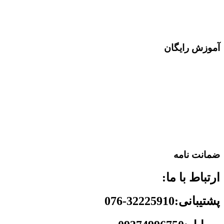
آموزش رایگان
ضمانت نامه
ارتباط با ما:
پشتیبانی:32225910-076