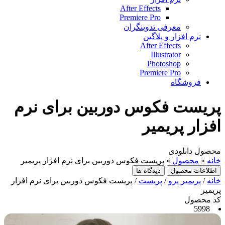
After Effects
Premiere Pro
معرفی تدوینگران
نرم افزار و پلاگین
After Effects
Illustrator
Photoshop
Premiere Pro
فروشگاه
پریست فکوس دوربین برای نرم
افزار پریمیر
محصول دانلودی
خانه
»
محصول
»
پریست فکوس دوربین برای نرم افزار پریمیر
اطلاعات محصول
دیدگاه ها
خانه
/
پریمیر پرو
/
پریست
/ پریست فکوس دوربین برای نرم افزار
پریمیر
کد محصول
5998