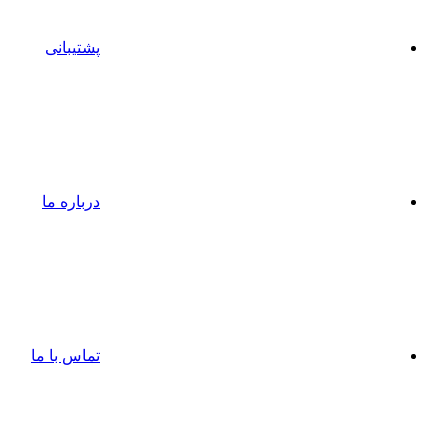
پشتیبانی
درباره ما
تماس با ما