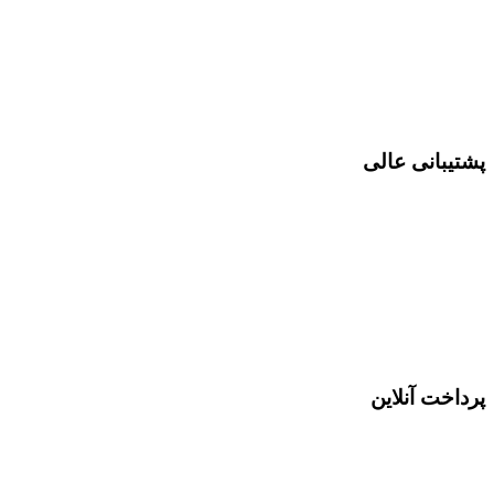
پشتیبانی عالی
پرداخت آنلاین