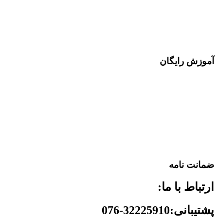
آموزش رایگان
ضمانت نامه
ارتباط با ما:
پشتیبانی:32225910-076