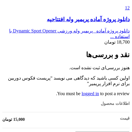
12
دانلود پروژه آماده پریمیر وله افتتاحیه
دانلود پروژه آماده پریمیر وله ورزشی Dynamic Sport Opener با
استفاده ...
18,700
تومان
نقد و بررسی‌ها
هنوز بررسی‌ای ثبت نشده است.
اولین کسی باشید که دیدگاهی می نویسد “پریست فکوس دوربین
برای نرم افزار پریمیر”
You must be
logged in
to post a review.
اطلاعات محصول
قیمت
15,000
تومان