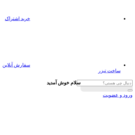
خرید اشتراک
سفارش آنلاین
ساخت تیزر
سلام خوش آمدید
ورود و عضویت