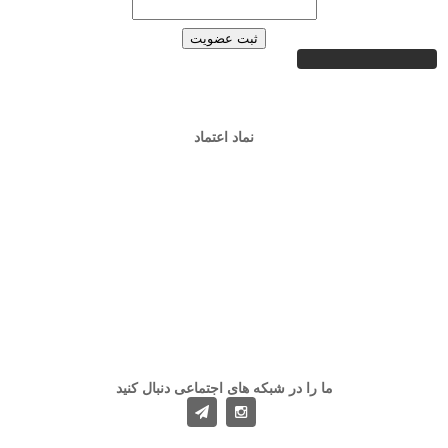
نماد اعتماد
ما را در شبکه های اجتماعی دنبال کنید