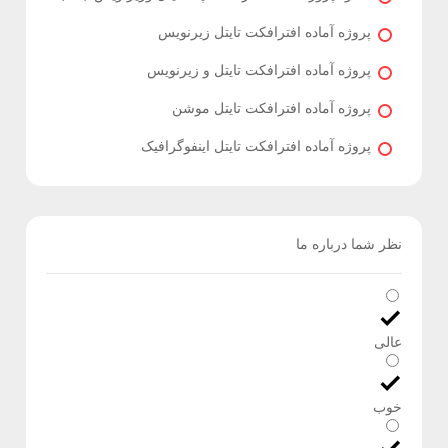
پروژه آماده افترافکت تایتل زیرنویس
پروژه آماده افترافکت تایتل و زیرنویس
پروژه آماده افترافکت تایتل موشن
پروژه آماده افترافکت تایتل اینفوگرافیک
نظر شما درباره ما
عالی
خوب