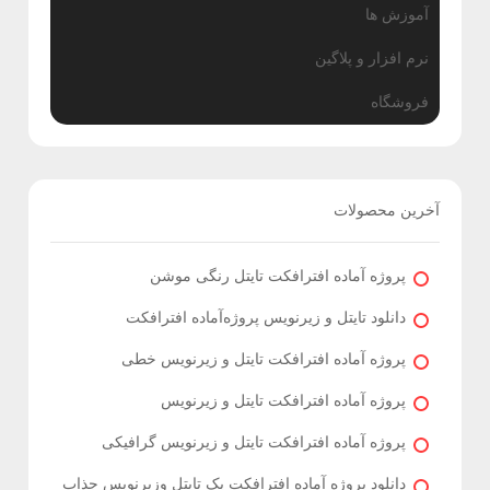
آموزش ها
نرم افزار و پلاگین
فروشگاه
آخرین محصولات
پروژه آماده افترافکت تایتل رنگی موشن
دانلود تایتل و زیرنویس‌ پروژه‌آماده افترافکت
پروژه آماده افترافکت تایتل و زیرنویس خطی
پروژه آماده افترافکت تایتل و زیرنویس
پروژه آماده افترافکت تایتل و زیرنویس گرافیکی
دانلود پروژه آماده افترافکت پک تایتل وزیرنویس جذاب