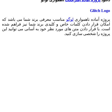
Glitch Logo
پروژه آماده ناهمواری
لوگو
مناسب معرفی برند شما می باشد که
امکان قرار دادن کلمات خاص و کلیدی برند شما نیز فراهم شده
است. با قرار دادن متن های مورد نظر خود به آسانی می توانید این
پروژه را شخصی سازی کنید.