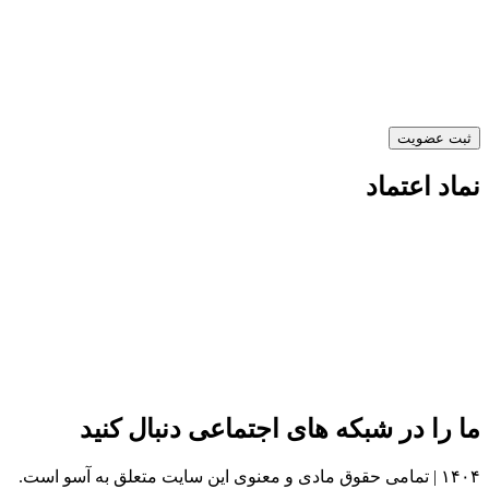
نماد اعتماد
ما را در شبکه های اجتماعی دنبال کنید
۱۴۰۴ | تمامی حقوق مادی و معنوی این سایت متعلق به آسو است.