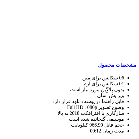
مشخصات محصول
06 سکانس برای متن
01 سکانس برای آرم
بدون پلاگین مورد نیاز است
ویرایش آسان
فایل راهنما در پوشه دانلود قرار دارد
وضوح تصویر Full HD 1080p
سازگاری با افترافکت 2018 به بالا
موسیقی گنجانده شده است
حجم فایل 966.90 کیلوبایت
مدت زمان 00:12