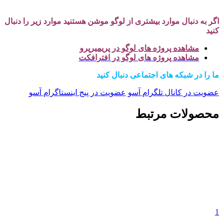
اگر به دنبال موارد بیشتری از لوگو موشن هستنید موارد زیر را دنبال
کنید
مشاهده پروژه های لوگو در پریمیرپرو
مشاهده پروژه های لوگو در افترافکت
ما را در شبکه های اجتماعی دنبال کنید
عضویت در کانال تلگرام آسو
عضویت در پیج اینستاگرام آسو
محصولات مرتبط
1