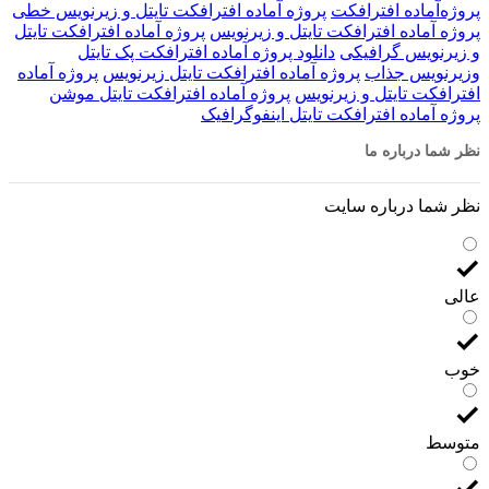
پروژه‌آماده افترافکت
پروژه آماده افترافکت تایتل و زیرنویس خطی
پروژه آماده افترافکت تایتل و زیرنویس
پروژه آماده افترافکت تایتل
و زیرنویس گرافیکی
دانلود پروژه آماده افترافکت پک تایتل
وزیرنویس جذاب
پروژه آماده افترافکت تایتل زیرنویس
پروژه آماده
افترافکت تایتل و زیرنویس
پروژه آماده افترافکت تایتل موشن
پروژه آماده افترافکت تایتل اینفوگرافیک
نظر شما درباره ما
نظر شما درباره سایت
عالی
خوب
متوسط