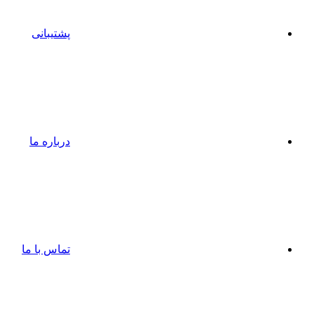
پشتیبانی
درباره ما
تماس با ما