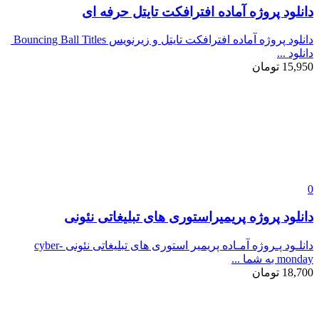
دانلود پروژه آماده افترافکت تایتل حرفه ای
دانلود پروژه آماده افترافکت تایتل و زیرنویس Bouncing Ball Titles
دانلود ...
15,950
تومان
0
دانلود پروژه پریمیراستوری های تبلیغاتی نئونی
دانلـود پـروژه آمـاده پریمیر استوری های تبلیغاتی نئونی cyber-
monday به شما ...
18,700
تومان