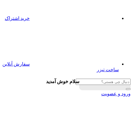
خرید اشتراک
سفارش آنلاین
ساخت تیزر
سلام خوش آمدید
ورود و عضویت