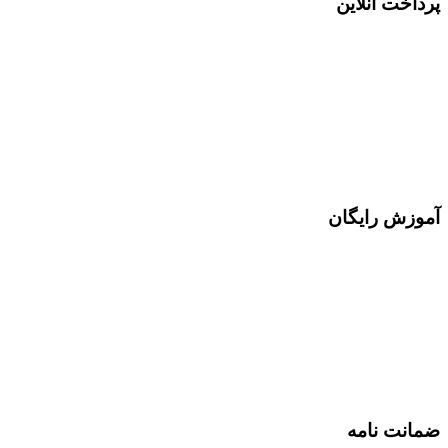
پرداخت آنلاین
آموزش رایگان
ضمانت نامه