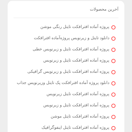
آخرین محصولات
پروژه آماده افترافکت تایتل رنگی موشن
دانلود تایتل و زیرنویس‌ پروژه‌آماده افترافکت
پروژه آماده افترافکت تایتل و زیرنویس خطی
پروژه آماده افترافکت تایتل و زیرنویس
پروژه آماده افترافکت تایتل و زیرنویس گرافیکی
دانلود پروژه آماده افترافکت پک تایتل وزیرنویس جذاب
پروژه آماده افترافکت تایتل زیرنویس
پروژه آماده افترافکت تایتل و زیرنویس
پروژه آماده افترافکت تایتل موشن
پروژه آماده افترافکت تایتل اینفوگرافیک