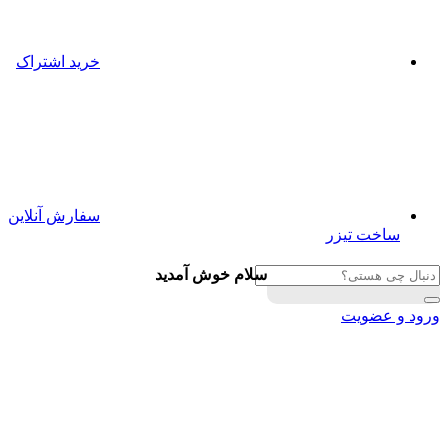
خرید اشتراک
سفارش آنلاین
ساخت تیزر
سلام خوش آمدید
ورود و عضویت