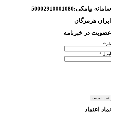
سامانه پیامکی:50002910001080
ایران هرمزگان
عضویت در خبرنامه
نام:*
ایمیل:*
نماد اعتماد