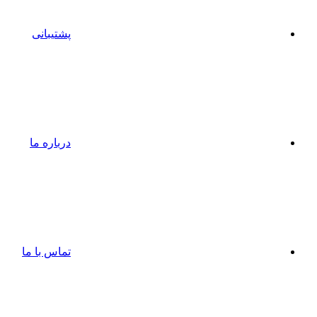
پشتیبانی
درباره ما
تماس با ما