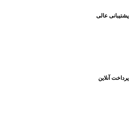
پشتیبانی عالی
پرداخت آنلاین