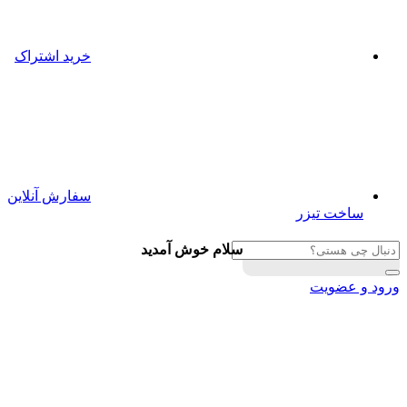
خرید اشتراک
سفارش آنلاین
ساخت تیزر
سلام خوش آمدید
ورود و عضویت