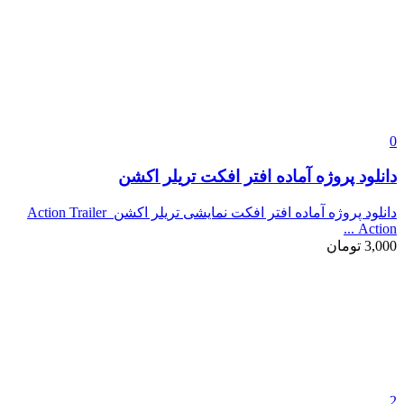
0
دانلود پروژه آماده افتر افکت تریلر اکشن
دانلود پروژه آماده افتر افکت نمایشی تریلر اکشن Action Trailer
Action ...
3,000
تومان
2