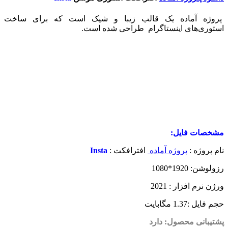
پروژه آماده یک قالب زیبا و شیک است که برای ساخت
استوری‌های اینستاگرام طراحی شده است.
مشخصات فایل:
نام پروژه :
پروژه آماده
افترافکت :
Insta
رزولوشن: 1920*1080
ورژن نرم افزار : 2021
حجم فایل :1.37 مگابایت
پشتیبانی محصول: دارد