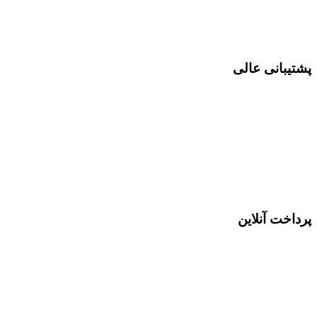
پشتیبانی عالی
پرداخت آنلاین