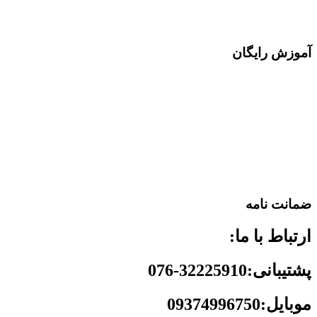
آموزش رایگان
ضمانت نامه
ارتباط با ما:
پشتیبانی:32225910-076
موبایل:09374996750