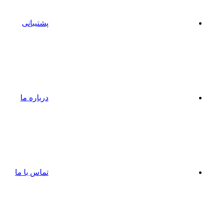
پشتیبانی
درباره ما
تماس با ما