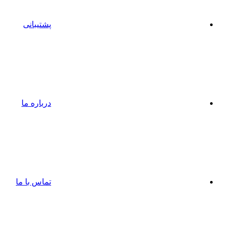
پشتیبانی
درباره ما
تماس با ما