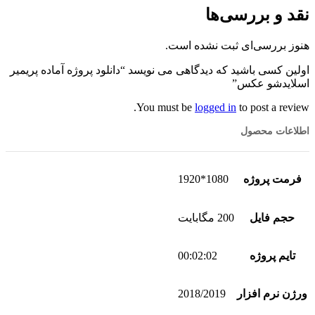
نقد و بررسی‌ها
هنوز بررسی‌ای ثبت نشده است.
اولین کسی باشید که دیدگاهی می نویسد “دانلود پروژه آماده پریمیر
اسلایدشو عکس”
You must be
logged in
to post a review.
اطلاعات محصول
فرمت پروژه
1080*1920
حجم فایل
200 مگابایت
تایم پروژه
00:02:02
ورژن نرم افزار
2018/2019