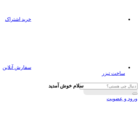
خرید اشتراک
سفارش آنلاین
ساخت تیزر
سلام خوش آمدید
ورود و عضویت