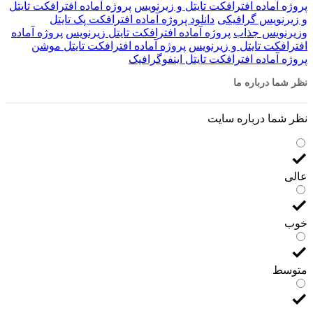
پروژه آماده افترافکت تایتل و زیرنویس
پروژه آماده افترافکت تایتل
و زیرنویس گرافیکی
دانلود پروژه آماده افترافکت پک تایتل
وزیرنویس جذاب
پروژه آماده افترافکت تایتل زیرنویس
پروژه آماده
افترافکت تایتل و زیرنویس
پروژه آماده افترافکت تایتل موشن
پروژه آماده افترافکت تایتل اینفوگرافیک
نظر شما درباره ما
نظر شما درباره سایت
عالی
خوب
متوسط