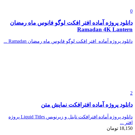
0
دانلود پروژه آماده افتر افکت لوگو فانوس ماه رمضان
Ramadan 4K Lantern
دانلود پروژه آماده افتر افکت لوگو فانوس ماه رمضان Ramadan ...
2
دانلود پروژه آماده افترافکت نمایش متن
دانلود پروژه آماده افترافکت تایتل و زیرنویس Liquid Titles پروژه
افتر ...
18,150
تومان