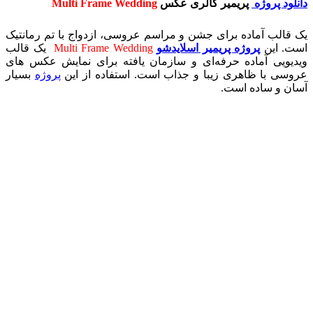
دانلود پروژه
پریمیر گالری عکس
Multi Frame Wedding
یک قالب آماده برای جشن و مراسم عروسی، ازدواج با تم رمانتیک
است. این
پروژه پریمیر اسلایدشو
Multi Frame Wedding
یک قالب
ویدیویی آماده حرفه‌ای و سازمان یافته برای نمایش عکس های
عروسی با ظاهری زیبا و جذاب است. استفاده از این
پروژه
بسیار
آسان و ساده است.