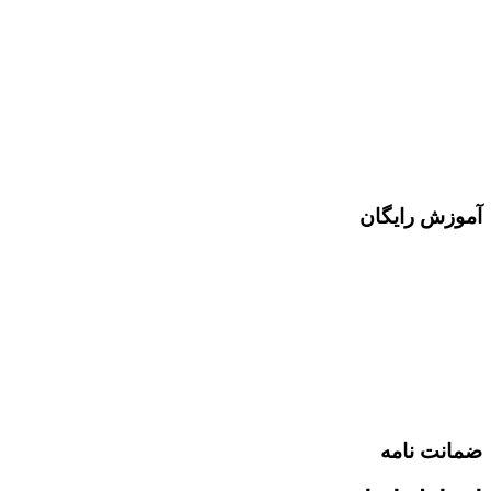
آموزش رایگان
ضمانت نامه