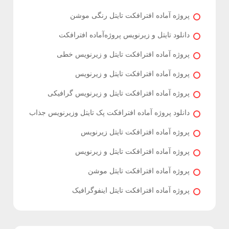
پروژه آماده افترافکت تایتل رنگی موشن
دانلود تایتل و زیرنویس‌ پروژه‌آماده افترافکت
پروژه آماده افترافکت تایتل و زیرنویس خطی
پروژه آماده افترافکت تایتل و زیرنویس
پروژه آماده افترافکت تایتل و زیرنویس گرافیکی
دانلود پروژه آماده افترافکت پک تایتل وزیرنویس جذاب
پروژه آماده افترافکت تایتل زیرنویس
پروژه آماده افترافکت تایتل و زیرنویس
پروژه آماده افترافکت تایتل موشن
پروژه آماده افترافکت تایتل اینفوگرافیک